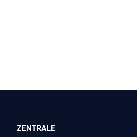
ZENTRALE