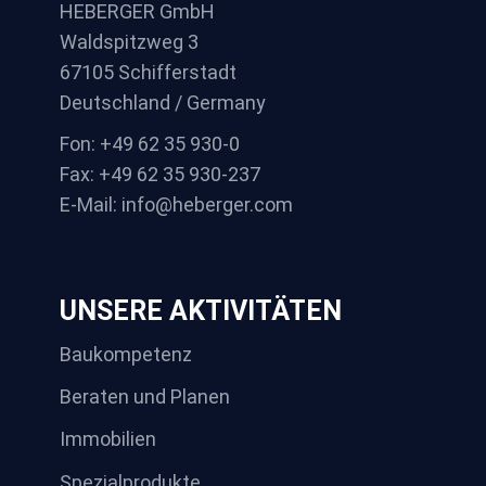
HEBERGER GmbH
Waldspitzweg 3
67105 Schifferstadt
Deutschland / Germany
Fon: +49 62 35 930-0
Fax: +49 62 35 930-237
E-Mail: info@heberger.com
UNSERE AKTIVITÄTEN
Baukompetenz
Beraten und Planen
Immobilien
Spezialprodukte