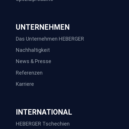
UNTERNEHMEN
Das Unternehmen HEBERGER
Nachhaltigkeit
News & Presse
Referenzen
Karriere
INTERNATIONAL
HEBERGER Tschechien