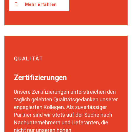
Mehr erfahren
QUALITÄT
Zertifizierungen
Unsere Zertifizierungen unterstreichen den
täglich gelebten Qualitätsgedanken unserer
engagierten Kollegen. Als zuverlässiger
Partner sind wir stets auf der Suche nach
Nachunternehmern und Lieferanten, die
nicht nur unseren hohen