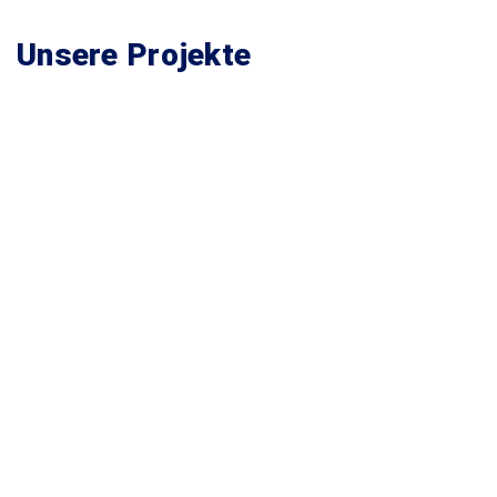
Unsere Projekte