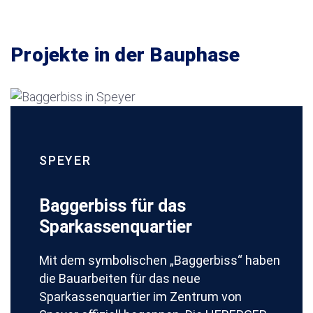
Projekte in der Bauphase
SPEYER
Baggerbiss für das
Sparkassenquartier
Mit dem symbolischen „Baggerbiss“ haben
die Bauarbeiten für das neue
Sparkassenquartier im Zentrum von