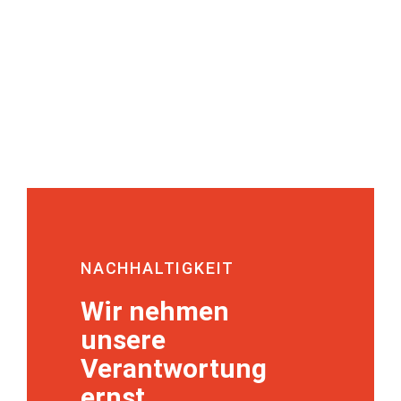
NACHHALTIGKEIT
Wir nehmen
unsere
Verantwortung
ernst