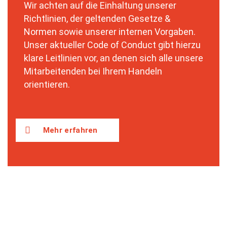
Wir achten auf die Einhaltung unserer
Richtlinien, der geltenden Gesetze &
Normen sowie unserer internen Vorgaben.
Unser aktueller Code of Conduct gibt hierzu
klare Leitlinien vor, an denen sich alle unsere
Mitarbeitenden bei Ihrem Handeln
orientieren.
Mehr erfahren