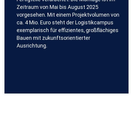
Zeitraum von Mai bis August 2025
vorgesehen. Mit einem Projektvolumen von
ca. 4 Mio. Euro steht der Logistikcampus
exemplarisch für effizientes, großflächiges
Bauen mit zukunftsorientierter
Ausrichtung.