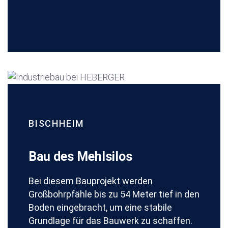
BISCHHEIM
Bau des Mehlsilos
Bei diesem Bauprojekt werden
Großbohrpfähle bis zu 54 Meter tief in den
Boden eingebracht, um eine stabile
Grundlage für das Bauwerk zu schaffen.