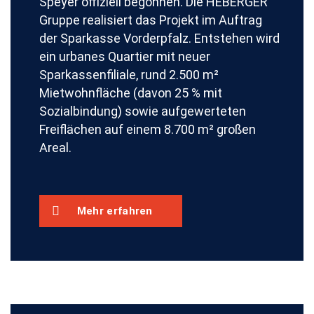
Speyer offiziell begonnen. Die HEBERGER
Gruppe realisiert das Projekt im Auftrag
der Sparkasse Vorderpfalz. Entstehen wird
ein urbanes Quartier mit neuer
Sparkassenfiliale, rund 2.500 m²
Mietwohnfläche (davon 25 % mit
Sozialbindung) sowie aufgewerteten
Freiflächen auf einem 8.700 m² großen
Areal.
Mehr erfahren