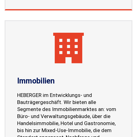
Immobilien
HEBERGER im Entwicklungs- und
Bauträgergeschäft. Wir bieten alle
Segmente des Immobilienmarktes an: vom
Büro- und Verwaltungsgebäude, über die
Handelsimmobilie, Hotel und Gastronomie,
bis hin zur Mixed-Use-Immobilie, die dem