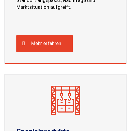
Standort angepasst, Nachfrage und
Marktsituation aufgreift.
Mehr erfahren