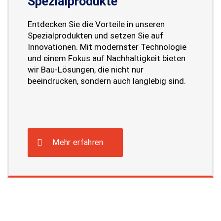
Spezialprodukte
Entdecken Sie die Vorteile in unseren
Spezialprodukten und setzen Sie auf
Innovationen. Mit modernster Technologie
und einem Fokus auf Nachhaltigkeit bieten
wir Bau-Lösungen, die nicht nur
beeindrucken, sondern auch langlebig sind.
Mehr erfahren