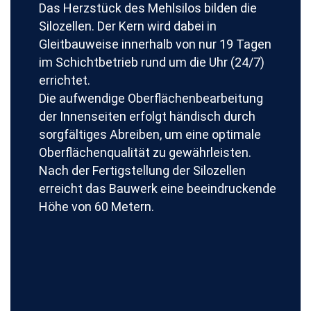
Das Herzstück des Mehlsilos bilden die
Silozellen. Der Kern wird dabei in
Gleitbauweise innerhalb von nur 19 Tagen
im Schichtbetrieb rund um die Uhr (24/7)
errichtet.
Die aufwendige Oberflächenbearbeitung
der Innenseiten erfolgt händisch durch
sorgfältiges Abreiben, um eine optimale
Oberflächenqualität zu gewährleisten.
Nach der Fertigstellung der Silozellen
erreicht das Bauwerk eine beeindruckende
Höhe von 60 Metern.