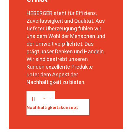
HEBERGER steht für Effizienz,
Zuverlässigkeit und Qualität. Aus
tiefster Überzeugung fühlen wir
uns dem Wohl der Menschen und
der Umwelt verpflichtet. Das
prägt unser Denken und Handeln.
Wir sind bestrebt unseren
Kunden exzellente Produkte
unter dem Aspekt der
Nachhaltigkeit zu bieten.
Unser
Nachhaltigkeitskonzept