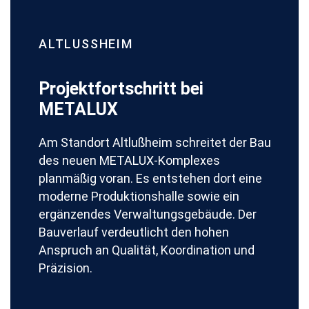
ALTLUSSHEIM
Projektfortschritt bei
METALUX
Am Standort Altlußheim schreitet der Bau
des neuen METALUX-Komplexes
planmäßig voran. Es entstehen dort eine
moderne Produktionshalle sowie ein
ergänzendes Verwaltungsgebäude. Der
Bauverlauf verdeutlicht den hohen
Anspruch an Qualität, Koordination und
Präzision.