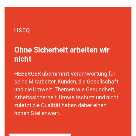
HSEQ
Ohne Sicherheit arbeiten wir
nicht
HEBERGER übernimmt Verantwortung für
seine Mitarbeiter, Kunden, die Gesellschaft
und die Umwelt. Themen wie Gesundheit,
Arbeitssicherheit, Umweltschutz und nicht
zuletzt die Qualität haben daher einen
hohen Stellenwert.