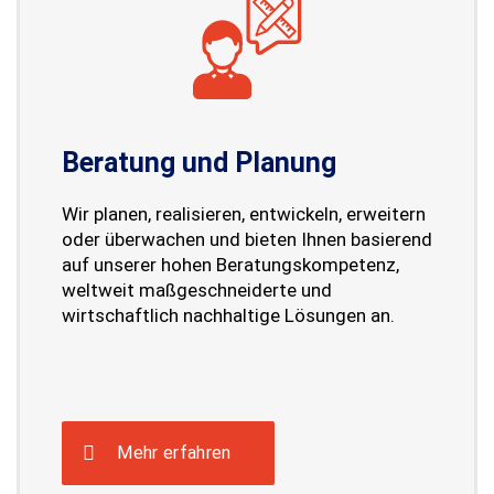
Beratung und Planung
Wir planen, realisieren, entwickeln, erweitern
oder überwachen und bieten Ihnen basierend
auf unserer hohen Beratungskompetenz,
weltweit maßgeschneiderte und
wirtschaftlich nachhaltige Lösungen an.
Mehr erfahren