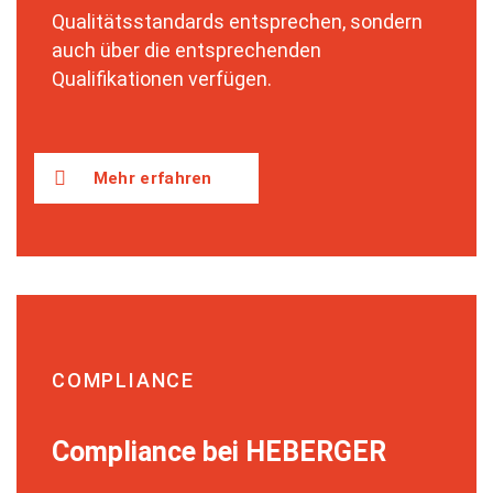
Qualitätsstandards entsprechen, sondern
auch über die entsprechenden
Qualifikationen verfügen.
Mehr erfahren
COMPLIANCE
Compliance bei HEBERGER