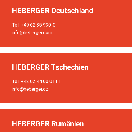
HEBERGER Deutschland
Tel: +49 62 35 930-0
info@heberger.com
HEBERGER Tschechien
Tel: +42 02 44 00 0111
info@heberger.cz
HEBERGER Rumänien