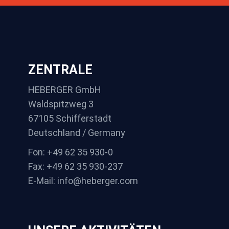
ZENTRALE
HEBERGER GmbH
Waldspitzweg 3
67105 Schifferstadt
Deutschland / Germany
Fon: +49 62 35 930-0
Fax: +49 62 35 930-237
E-Mail: info@heberger.com