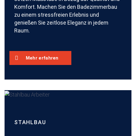
Komfort. Machen Sie den Badezimmerbau
zu einem stressfreien Erlebnis und
genießen Sie zeitlose Eleganz in jedem
Raum.
Mehr erfahren
STAHLBAU