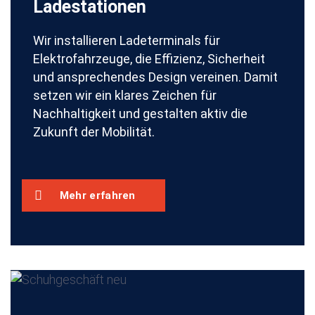
Ladestationen
Wir installieren Ladeterminals für
Elektrofahrzeuge, die Effizienz, Sicherheit
und ansprechendes Design vereinen. Damit
setzen wir ein klares Zeichen für
Nachhaltigkeit und gestalten aktiv die
Zukunft der Mobilität.
Mehr erfahren