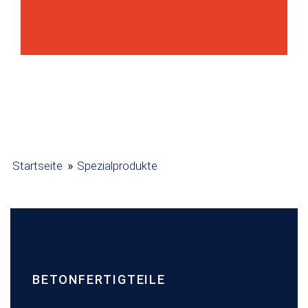
»
Startseite
Spezialprodukte
BETONFERTIGTEILE