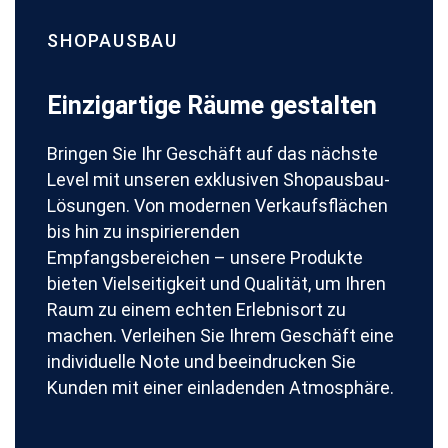
SHOPAUSBAU
Einzigartige Räume gestalten
Bringen Sie Ihr Geschäft auf das nächste
Level mit unseren exklusiven Shopausbau-
Lösungen. Von modernen Verkaufsflächen
bis hin zu inspirierenden
Empfangsbereichen – unsere Produkte
bieten Vielseitigkeit und Qualität, um Ihren
Raum zu einem echten Erlebnisort zu
machen. Verleihen Sie Ihrem Geschäft eine
individuelle Note und beeindrucken Sie
Kunden mit einer einladenden Atmosphäre.