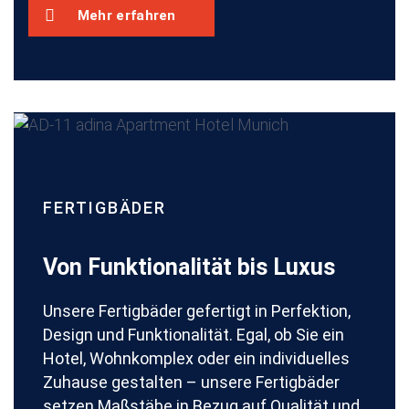
Mehr erfahren
FERTIGBÄDER
Von Funktionalität bis Luxus
Unsere Fertigbäder gefertigt in Perfektion,
Design und Funktionalität. Egal, ob Sie ein
Hotel, Wohnkomplex oder ein individuelles
Zuhause gestalten – unsere Fertigbäder
setzen Maßstäbe in Bezug auf Qualität und