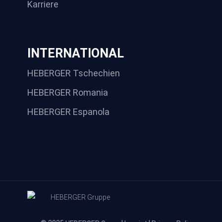
Karriere
INTERNATIONAL
HEBERGER Tschechien
HEBERGER Romania
HEBERGER Espanola