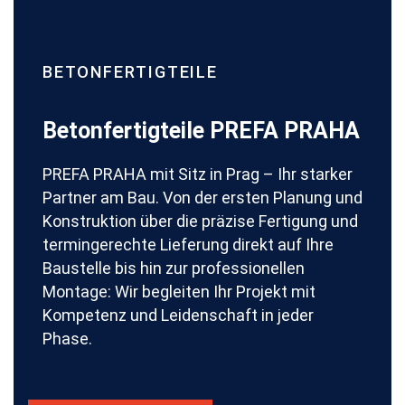
BETONFERTIGTEILE
Betonfertigteile PREFA PRAHA
PREFA PRAHA mit Sitz in Prag – Ihr starker
Partner am Bau. Von der ersten Planung und
Konstruktion über die präzise Fertigung und
termingerechte Lieferung direkt auf Ihre
Baustelle bis hin zur professionellen
Montage: Wir begleiten Ihr Projekt mit
Kompetenz und Leidenschaft in jeder
Phase.