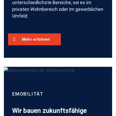
unterschiedlichste Bereiche, sei es im
privaten Wohnbereich oder im gewerblichen
Umfeld.
Mehr erfahren
EMOBILITÄT
Wir bauen zukunftsfähige