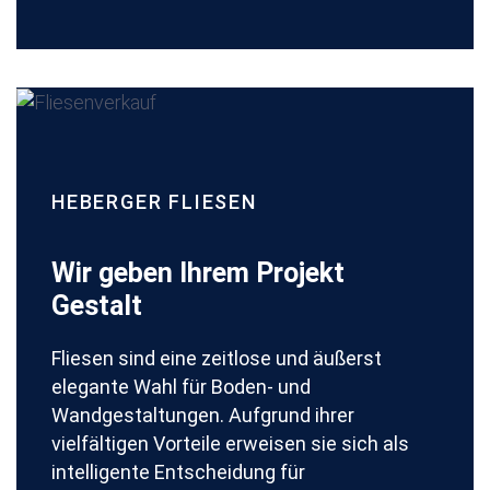
HEBERGER FLIESEN
Wir geben Ihrem Projekt
Gestalt
Fliesen sind eine zeitlose und äußerst
elegante Wahl für Boden- und
Wandgestaltungen. Aufgrund ihrer
vielfältigen Vorteile erweisen sie sich als
intelligente Entscheidung für