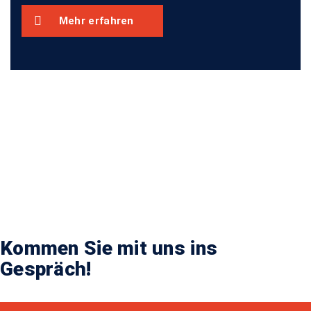
Mehr erfahren
Kommen Sie mit uns ins
Gespräch!