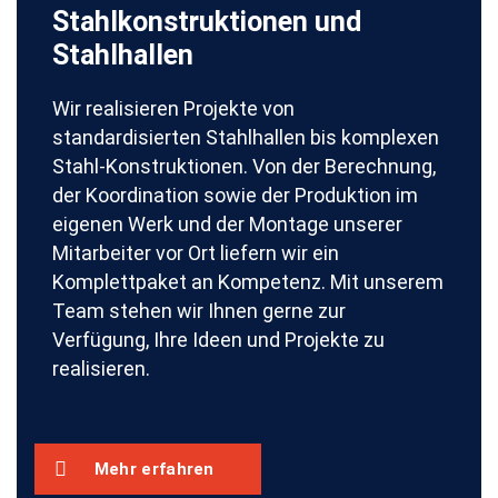
Stahlkonstruktionen und
Stahlhallen
Wir realisieren Projekte von
standardisierten Stahlhallen bis komplexen
Stahl-Konstruktionen. Von der Berechnung,
der Koordination sowie der Produktion im
eigenen Werk und der Montage unserer
Mitarbeiter vor Ort liefern wir ein
Komplettpaket an Kompetenz. Mit unserem
Team stehen wir Ihnen gerne zur
Verfügung, Ihre Ideen und Projekte zu
realisieren.
Mehr erfahren