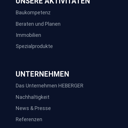
UNSERE AKTIVITÄTEN
Baukompetenz
Beraten und Planen
Immobilien
Spezialprodukte
UNTERNEHMEN
Das Unternehmen HEBERGER
Nachhaltigkeit
News & Presse
Referenzen