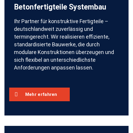
Betonfertigteile Systembau
Ihr Partner für konstruktive Fertigteile –
deutschlandweit zuverlässig und
termingerecht. Wir realisieren effiziente,
standardisierte Bauwerke, die durch
modulare Konstruktionen überzeugen und
sich flexibel an unterschiedlichste
Anforderungen anpassen lassen.
Mehr erfahren