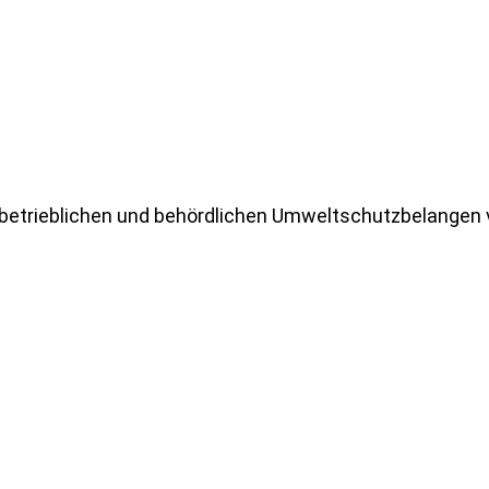
betrieblichen und behördlichen Umweltschutzbelangen 