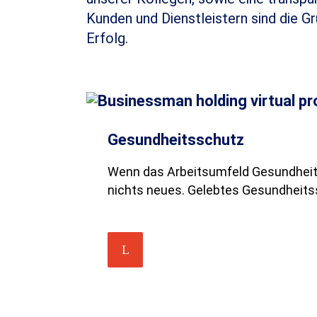
Kunden und Dienstleistern sind die
Erfolg.
Gesundheitsschutz
Wenn das Arbeitsumfeld Gesundheit un
nichts neues. Gelebtes Gesundheits