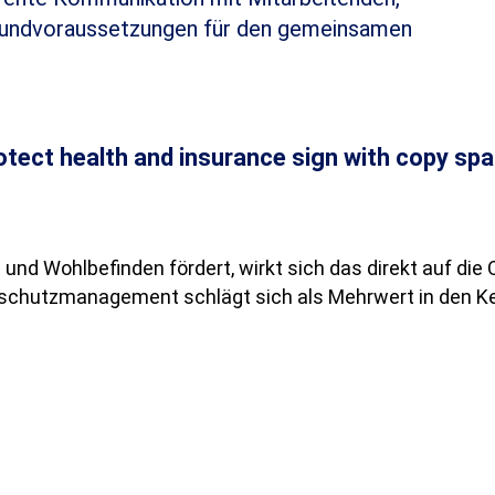
 Grundvoraussetzungen für den gemeinsamen
d Wohlbefinden fördert, wirkt sich das direkt auf die Q
schutzmanagement schlägt sich als Mehrwert in den K