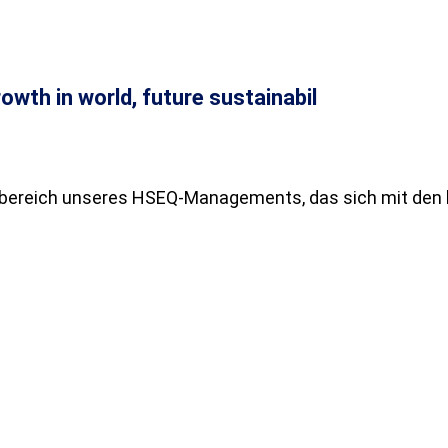
bereich unseres HSEQ-Managements, das sich mit den 