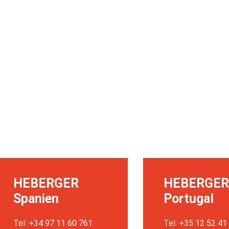
HEBERGER
HEBERGER
Spanien
Portugal
Tel: +34 97 11 60 761
Tel: +35 12 52 41