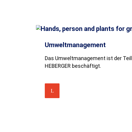
Umweltmanagement
Das Umweltmanagement ist der Teil
HEBERGER beschäftigt.