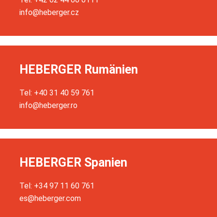
info@heberger.cz
HEBERGER Rumänien
Tel: +40 31 40 59 761
info@heberger.ro
HEBERGER Spanien
Tel: +34 97 11 60 761
es@heberger.com