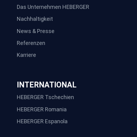
Das Unternehmen HEBERGER
Nachhaltigkeit
News & Presse
Referenzen
Karriere
INTERNATIONAL
HEBERGER Tschechien
HEBERGER Romania
HEBERGER Espanola