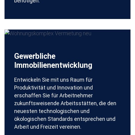
benötigen.
Gewerbliche
Immobilienentwicklung
Entwickeln Sie mit uns Raum für
Produktivität und Innovation und
erschaffen Sie für Arbeitnehmer
zukunftsweisende Arbeitsstätten, die den
neuesten technologischen und
ökologischen Standards entsprechen und
Arbeit und Freizeit vereinen.