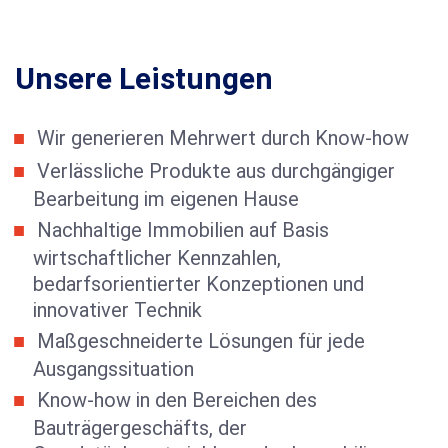
Unsere Leistungen
Wir generieren Mehrwert durch Know-how
Verlässliche Produkte aus durchgängiger
Bearbeitung im eigenen Hause
Nachhaltige Immobilien auf Basis
wirtschaftlicher Kennzahlen,
bedarfsorientierter Konzeptionen und
innovativer Technik
Maßgeschneiderte Lösungen für jede
Ausgangssituation
Know-how in den Bereichen des
Bauträgergeschäfts, der