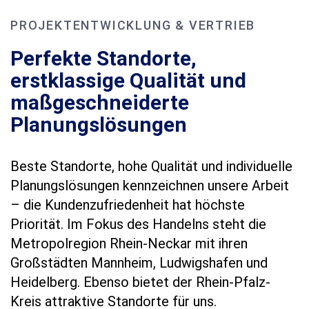
PROJEKTENTWICKLUNG & VERTRIEB
Perfekte Standorte,
erstklassige Qualität und
maßgeschneiderte
Planungslösungen
Beste Standorte, hohe Qualität und individuelle
Planungslösungen kennzeichnen unsere Arbeit
– die Kundenzufriedenheit hat höchste
Priorität. Im Fokus des Handelns steht die
Metropolregion Rhein-Neckar mit ihren
Großstädten Mannheim, Ludwigshafen und
Heidelberg. Ebenso bietet der Rhein-Pfalz-
Kreis attraktive Standorte für uns.