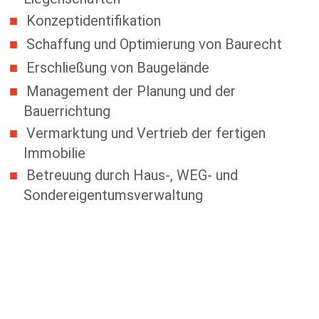
Konzeptidentifikation
Schaffung und Optimierung von Baurecht
Erschließung von Baugelände
Management der Planung und der
Bauerrichtung
Vermarktung und Vertrieb der fertigen
Immobilie
Betreuung durch Haus-, WEG- und
Sondereigentumsverwaltung