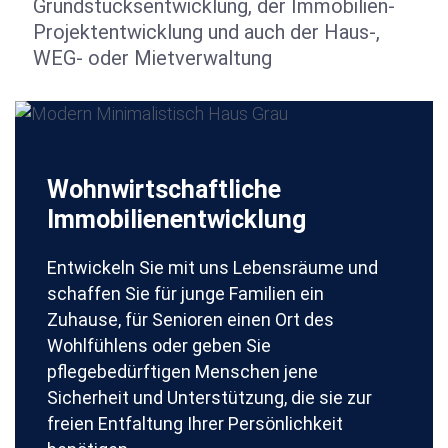
Grundstücksentwicklung, der Immobilien-
Projektentwicklung und auch der Haus-,
WEG- oder Mietverwaltung
Wohnwirtschaftliche
Immobilienentwicklung
Entwickeln Sie mit uns Lebensräume und
schaffen Sie für junge Familien ein
Zuhause, für Senioren einen Ort des
Wohlfühlens oder geben Sie
pflegebedürftigen Menschen jene
Sicherheit und Unterstützung, die sie zur
freien Entfaltung Ihrer Persönlichkeit