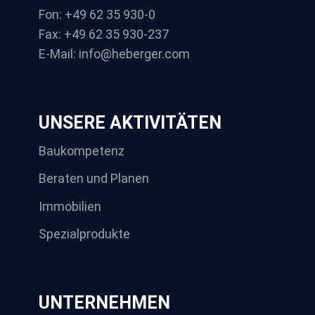
Fon: +49 62 35 930-0
Fax: +49 62 35 930-237
E-Mail: info@heberger.com
UNSERE AKTIVITÄTEN
Baukompetenz
Beraten und Planen
Immobilien
Spezialprodukte
UNTERNEHMEN