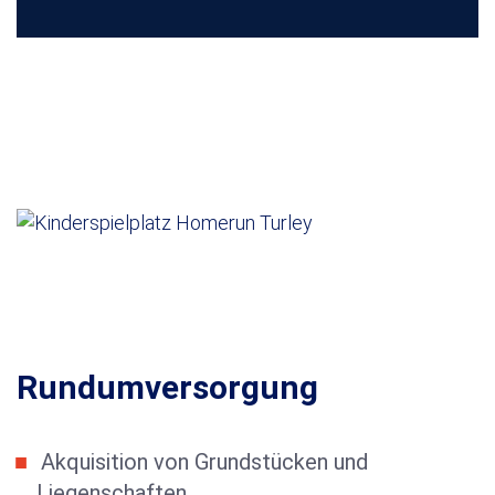
Rundumversorgung
Akquisition von Grundstücken und
Liegenschaften