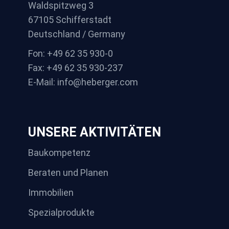
Waldspitzweg 3
67105 Schifferstadt
Deutschland / Germany
Fon: +49 62 35 930-0
Fax: +49 62 35 930-237
E-Mail: info@heberger.com
UNSERE AKTIVITÄTEN
Baukompetenz
Beraten und Planen
Immobilien
Spezialprodukte