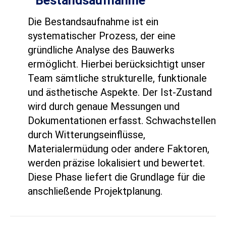
Bestandsaufnahme
Die Bestandsaufnahme ist ein
systematischer Prozess, der eine
gründliche Analyse des Bauwerks
ermöglicht. Hierbei berücksichtigt unser
Team sämtliche strukturelle, funktionale
und ästhetische Aspekte. Der Ist-Zustand
wird durch genaue Messungen und
Dokumentationen erfasst. Schwachstellen
durch Witterungseinflüsse,
Materialermüdung oder andere Faktoren,
werden präzise lokalisiert und bewertet.
Diese Phase liefert die Grundlage für die
anschließende Projektplanung.