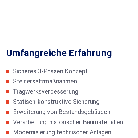
Umfangreiche Erfahrung
Sicheres 3-Phasen Konzept
Steinersatzmaßnahmen
Tragwerksverbesserung
Statisch-konstruktive Sicherung
Erweiterung von Bestandsgebäuden
Verarbeitung historischer Baumaterialien
Modernisierung technischer Anlagen