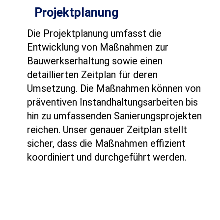
Projektplanung
Die Projektplanung umfasst die
Entwicklung von Maßnahmen zur
Bauwerkserhaltung sowie einen
detaillierten Zeitplan für deren
Umsetzung. Die Maßnahmen können von
präventiven Instandhaltungsarbeiten bis
hin zu umfassenden Sanierungsprojekten
reichen. Unser genauer Zeitplan stellt
sicher, dass die Maßnahmen effizient
koordiniert und durchgeführt werden.