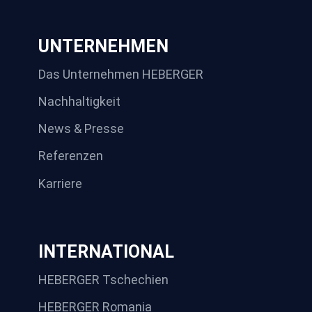
UNTERNEHMEN
Das Unternehmen HEBERGER
Nachhaltigkeit
News & Presse
Referenzen
Karriere
INTERNATIONAL
HEBERGER Tschechien
HEBERGER Romania