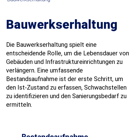
Bauwerkserhaltung
Die Bauwerkserhaltung spielt eine
entscheidende Rolle, um die Lebensdauer von
Gebäuden und Infrastruktureinrichtungen zu
verlängern. Eine umfassende
Bestandsaufnahme ist der erste Schritt, um
den Ist-Zustand zu erfassen, Schwachstellen
zu identifizieren und den Sanierungsbedarf zu
ermitteln.