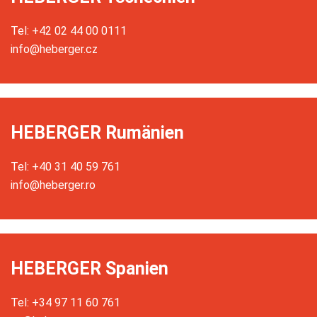
Tel: +42 02 44 00 0111
info@heberger.cz
HEBERGER Rumänien
Tel: +40 31 40 59 761
info@heberger.ro
HEBERGER Spanien
Tel: +34 97 11 60 761