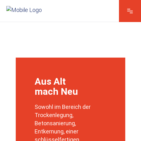
Aus Alt
mach Neu
Sowohl im Bereich der
Trockenlegung,
Betonsanierung,
Entkernung, einer
schlüsselfertigen