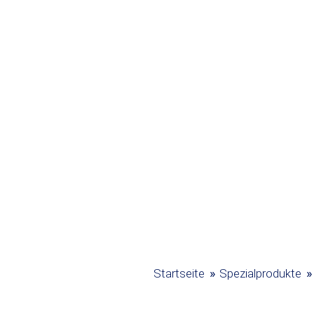
»
»
Startseite
Spezialprodukte