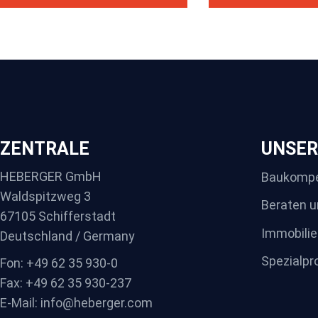
ZENTRALE
UNSER
HEBERGER GmbH
Baukomp
Waldspitzweg 3
Beraten u
67105 Schifferstadt
Immobilie
Deutschland / Germany
Spezialpr
Fon: +49 62 35 930-0
Fax: +49 62 35 930-237
E-Mail: info@heberger.com