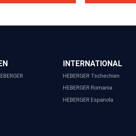
EN
INTERNATIONAL
HEBERGER
HEBERGER Tschechien
HEBERGER Romania
HEBERGER Espanola