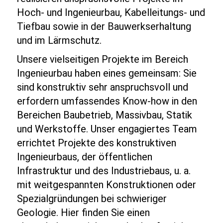
Hoch‑ und Ingenieurbau, Kabelleitungs‑ und
Tiefbau sowie in der Bauwerkserhaltung
und im Lärmschutz.
Unsere vielseitigen Projekte im Bereich
Ingenieurbau haben eines gemeinsam: Sie
sind konstruktiv sehr anspruchsvoll und
erfordern umfassendes Know-how in den
Bereichen Baubetrieb, Massivbau, Statik
und Werkstoffe. Unser engagiertes Team
errichtet Projekte des konstruktiven
Ingenieurbaus, der öffentlichen
Infrastruktur und des Industriebaus, u. a.
mit weitgespannten Konstruktionen oder
Spezialgründungen bei schwieriger
Geologie. Hier finden Sie einen