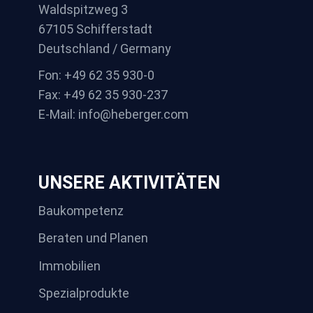
Waldspitzweg 3
67105 Schifferstadt
Deutschland / Germany
Fon: +49 62 35 930-0
Fax: +49 62 35 930-237
E-Mail: info@heberger.com
UNSERE AKTIVITÄTEN
Baukompetenz
Beraten und Planen
Immobilien
Spezialprodukte