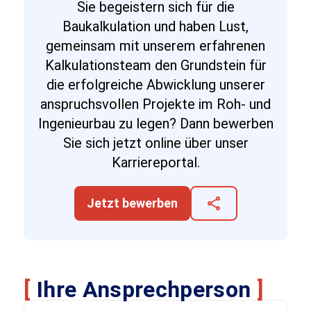
Sie begeistern sich für die
Baukalkulation und haben Lust,
gemeinsam mit unserem erfahrenen
Kalkulationsteam den Grundstein für
die erfolgreiche Abwicklung unserer
anspruchsvollen Projekte im Roh- und
Ingenieurbau zu legen? Dann bewerben
Sie sich jetzt online über unser
Karriereportal.
share
Jetzt bewerben
[
Ihre Ansprechperson
]