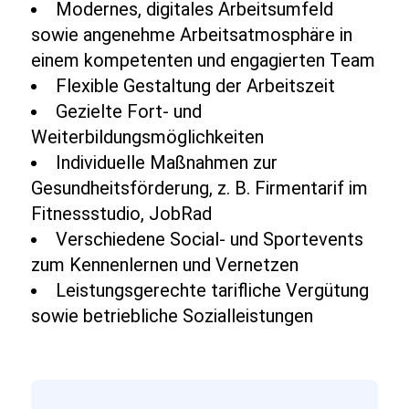
Modernes, digitales Arbeitsumfeld
sowie angenehme Arbeitsatmosphäre in
einem kompetenten und engagierten Team
Flexible Gestaltung der Arbeitszeit
Gezielte Fort- und
Weiterbildungsmöglichkeiten
Individuelle Maßnahmen zur
Gesundheitsförderung, z. B. Firmentarif im
Fitnessstudio, JobRad
Verschiedene Social- und Sportevents
zum Kennenlernen und Vernetzen
Leistungsgerechte tarifliche Vergütung
sowie betriebliche Sozialleistungen