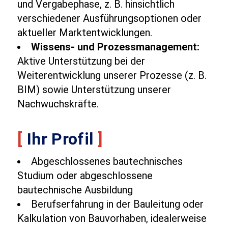
und Vergabephase, z. B. hinsichtlich
verschiedener Ausführungsoptionen oder
aktueller Marktentwicklungen.
Wissens- und Prozessmanagement:
Aktive Unterstützung bei der
Weiterentwicklung unserer Prozesse (z. B.
BIM) sowie Unterstützung unserer
Nachwuchskräfte.
[
Ihr Profil
]
Abgeschlossenes bautechnisches
Studium oder abgeschlossene
bautechnische Ausbildung
Berufserfahrung in der Bauleitung oder
Kalkulation von Bauvorhaben, idealerweise