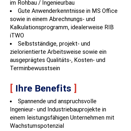
im Rohbau / Ingenieurbau
Gute Anwenderkenntnisse in MS Office
sowie in einem Abrechnungs- und
Kalkulationsprogramm, idealerweise RIB
iTWO
Selbstständige, projekt- und
zielorientierte Arbeitsweise sowie ein
ausgeprägtes Qualitäts-, Kosten- und
Terminbewusstsein
[
Ihre Benefits
]
Spannende und anspruchsvolle
Ingenieur- und Industriebauprojekte in
einem leistungsfähigen Unternehmen mit
Wachstumspotenzial