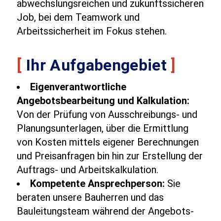
abwechslungsreichen und zukunftssicheren
Job, bei dem Teamwork und
Arbeitssicherheit im Fokus stehen.
[
Ihr Aufgabengebiet
]
Eigenverantwortliche
Angebotsbearbeitung und Kalkulation:
Von der Prüfung von Ausschreibungs- und
Planungsunterlagen, über die Ermittlung
von Kosten mittels eigener Berechnungen
und Preisanfragen bin hin zur Erstellung der
Auftrags- und Arbeitskalkulation.
Kompetente Ansprechperson:
Sie
beraten unsere Bauherren und das
Bauleitungsteam während der Angebots-