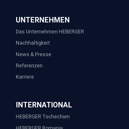
UNTERNEHMEN
Das Unternehmen HEBERGER
Nachhaltigkeit
News & Presse
Referenzen
Karriere
INTERNATIONAL
HEBERGER Tschechien
HEBERGER Romania