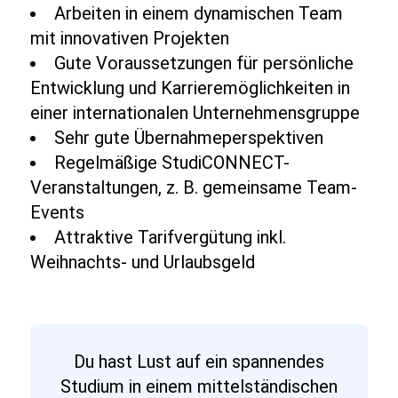
Arbeiten in einem dynamischen Team
mit innovativen Projekten
Gute Voraussetzungen für persönliche
Entwicklung und Karrieremöglichkeiten in
einer internationalen Unternehmensgruppe
Sehr gute Übernahmeperspektiven
Regelmäßige StudiCONNECT-
Veranstaltungen, z. B. gemeinsame Team-
Events
Attraktive Tarifvergütung inkl.
Weihnachts- und Urlaubsgeld
Du hast Lust auf ein spannendes
Studium in einem mittelständischen