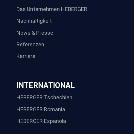
Das Unternehmen HEBERGER
Nachhaltigkeit
News & Presse
Referenzen
Karriere
INTERNATIONAL
HEBERGER Tschechien
HEBERGER Romania
HEBERGER Espanola