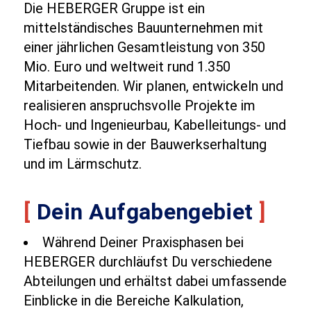
Die HEBERGER Gruppe ist ein
mittelständisches Bauunternehmen mit
einer jährlichen Gesamtleistung von 350
Mio. Euro und weltweit rund 1.350
Mitarbeitenden. Wir planen, entwickeln und
realisieren anspruchsvolle Projekte im
Hoch‑ und Ingenieurbau, Kabelleitungs‑ und
Tiefbau sowie in der Bauwerkserhaltung
und im Lärmschutz.
[
Dein Aufgabengebiet
]
Während Deiner Praxisphasen bei
HEBERGER durchläufst Du verschiedene
Abteilungen und erhältst dabei umfassende
Einblicke in die Bereiche Kalkulation,