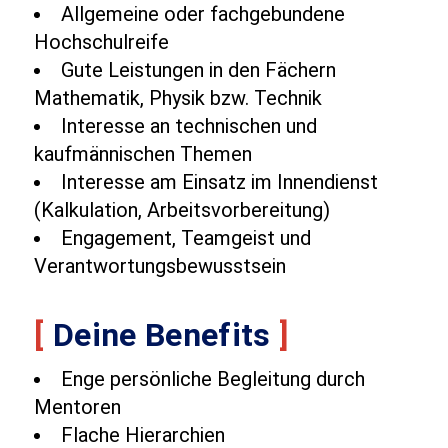
Allgemeine oder fachgebundene
Hochschulreife
Gute Leistungen in den Fächern
Mathematik, Physik bzw. Technik
Interesse an technischen und
kaufmännischen Themen
Interesse am Einsatz im Innendienst
(Kalkulation, Arbeitsvorbereitung)
Engagement, Teamgeist und
Verantwortungsbewusstsein
[
Deine Benefits
]
Enge persönliche Begleitung durch
Mentoren
Flache Hierarchien