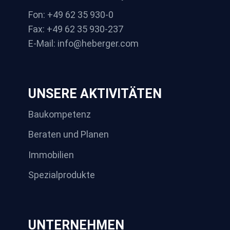
Fon: +49 62 35 930-0
Fax: +49 62 35 930-237
E-Mail: info@heberger.com
UNSERE AKTIVITÄTEN
Baukompetenz
Beraten und Planen
Immobilien
Spezialprodukte
UNTERNEHMEN