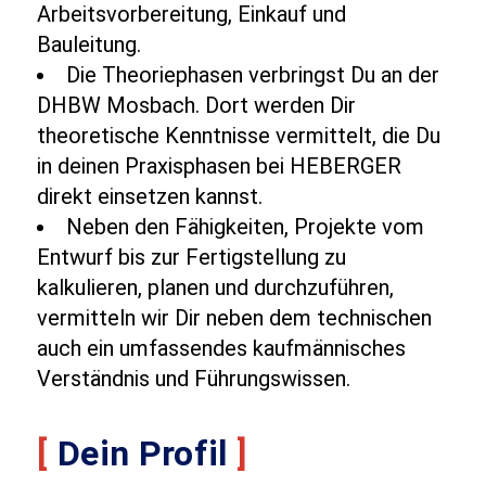
Arbeitsvorbereitung, Einkauf und
Bauleitung.
Die Theoriephasen verbringst Du an der
DHBW Mosbach. Dort werden Dir
theoretische Kenntnisse vermittelt, die Du
in deinen Praxisphasen bei HEBERGER
direkt einsetzen kannst.
Neben den Fähigkeiten, Projekte vom
Entwurf bis zur Fertigstellung zu
kalkulieren, planen und durchzuführen,
vermitteln wir Dir neben dem technischen
auch ein umfassendes kaufmännisches
Verständnis und Führungswissen.
[
Dein Profil
]