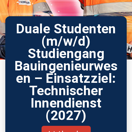
Duale Studenten
(m/w/d)
Studiengang
Bauingenieurwes
en – Einsatzziel:
Technischer
Innendienst
(2027)