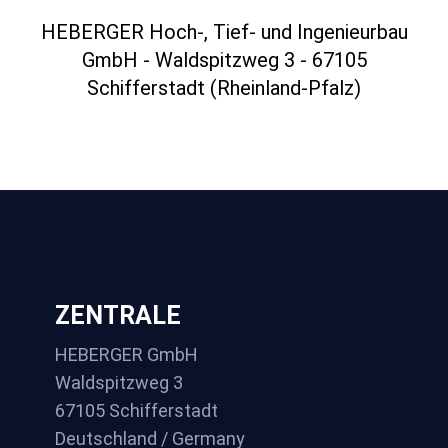
HEBERGER Hoch-, Tief- und Ingenieurbau
GmbH - Waldspitzweg 3 - 67105
Schifferstadt (Rheinland-Pfalz)
ZENTRALE
HEBERGER GmbH
Waldspitzweg 3
67105 Schifferstadt
Deutschland / Germany