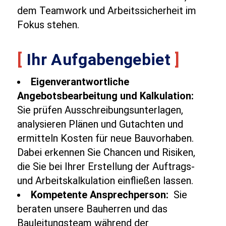
dem Teamwork und Arbeitssicherheit im
Fokus stehen.
[
Ihr Aufgabengebiet
]
Eigenverantwortliche
Angebotsbearbeitung und Kalkulation:
Sie prüfen Ausschreibungsunterlagen,
analysieren Plänen und Gutachten und
ermitteln Kosten für neue Bauvorhaben.
Dabei erkennen Sie Chancen und Risiken,
die Sie bei Ihrer Erstellung der Auftrags-
und Arbeitskalkulation einfließen lassen.
Kompetente Ansprechperson:
Sie
beraten unsere Bauherren und das
Bauleitungsteam während der