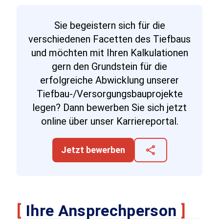
Sie begeistern sich für die
verschiedenen Facetten des Tiefbaus
und möchten mit Ihren Kalkulationen
gern den Grundstein für die
erfolgreiche Abwicklung unserer
Tiefbau-/Versorgungsbauprojekte
legen? Dann bewerben Sie sich jetzt
online über unser Karriereportal.
share
Jetzt bewerben
[
Ihre Ansprechperson
]