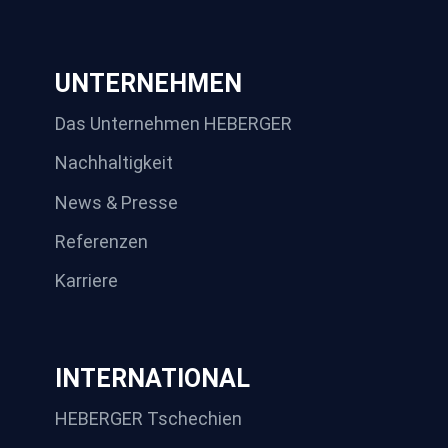
UNTERNEHMEN
Das Unternehmen HEBERGER
Nachhaltigkeit
News & Presse
Referenzen
Karriere
INTERNATIONAL
HEBERGER Tschechien