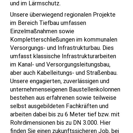
und im Lärmschutz.
Unsere überwiegend regionalen Projekte
im Bereich Tiefbau umfassen
Einzelmaßnahmen sowie
Kompletterschließungen im kommunalen
Versorgungs- und Infrastrukturbau. Dies
umfasst klassische Infrastrukturarbeiten
im Kanal- und Versorgungsleitungsbau,
aber auch Kabelleitungs- und Straßenbau.
Unsere engagierten, zuverlässigen und
unternehmenseigenen Baustellenkolonnen
bestehen aus erfahrenen sowie teilweise
selbst ausgebildeten Fachkräften und
arbeiten dabei bis zu 6 Meter tief bzw. mit
Rohrdimensionen bis zu DN 3.000. Hier
finden Sie einen zukunftssicheren Job, bei