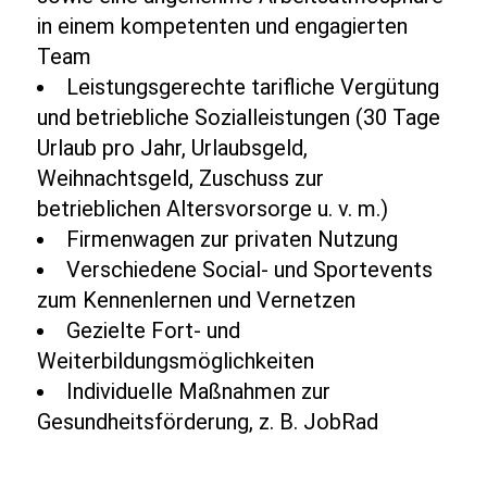
in einem kompetenten und engagierten
Team
Leistungsgerechte tarifliche Vergütung
und betriebliche Sozialleistungen (30 Tage
Urlaub pro Jahr, Urlaubsgeld,
Weihnachtsgeld, Zuschuss zur
betrieblichen Altersvorsorge u. v. m.)
Firmenwagen zur privaten Nutzung
Verschiedene Social- und Sportevents
zum Kennenlernen und Vernetzen
Gezielte Fort- und
Weiterbildungsmöglichkeiten
Individuelle Maßnahmen zur
Gesundheitsförderung, z. B. JobRad