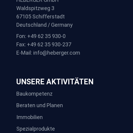
Waldspitzweg 3
67105 Schifferstadt
Deutschland / Germany
Fon: +49 62 35 930-0
Fax: +49 62 35 930-237
E-Mail: info@heberger.com
UNSERE AKTIVITÄTEN
Baukompetenz
Beraten und Planen
Immobilien
Spezialprodukte