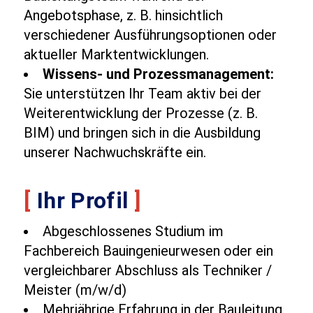
Angebotsphase, z. B. hinsichtlich
verschiedener Ausführungsoptionen oder
aktueller Marktentwicklungen.
Wissens- und Prozessmanagement:
Sie unterstützen Ihr Team aktiv bei der
Weiterentwicklung der Prozesse (z. B.
BIM) und bringen sich in die Ausbildung
unserer Nachwuchskräfte ein.
[
Ihr Profil
]
Abgeschlossenes Studium im
Fachbereich Bauingenieurwesen oder ein
vergleichbarer Abschluss als Techniker /
Meister (m/w/d)
Mehrjährige Erfahrung in der Bauleitung