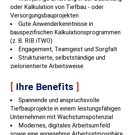
oder Kalkulation von Tiefbau - oder
Versorgungsbauprojekten
Gute Anwenderkenntnisse in
bauspezifischen Kalkulationsprogrammen
(z. B. RIB iTWO)
Engagement, Teamgeist und Sorgfalt
Strukturierte, selbstständige und
zielorientierte Arbeitsweise
[
Ihre Benefits
]
Spannende und anspruchsvolle
Tiefbauprojekte in einem leistungsfähigen
Unternehmen mit Wachstumspotenzial
Modernes, digitales Arbeitsumfeld
sowie eine angenehme Arbeitsatmosphäre