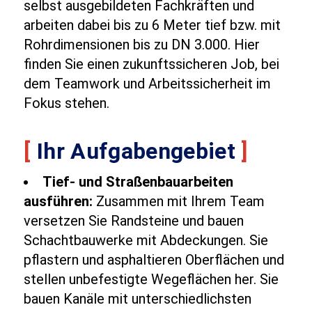
selbst ausgebildeten Fachkräften und
arbeiten dabei bis zu 6 Meter tief bzw. mit
Rohrdimensionen bis zu DN 3.000. Hier
finden Sie einen zukunftssicheren Job, bei
dem Teamwork und Arbeitssicherheit im
Fokus stehen.
[
Ihr Aufgabengebiet
]
Tief- und Straßenbauarbeiten
ausführen:
Zusammen mit Ihrem Team
versetzen Sie Randsteine und bauen
Schachtbauwerke mit Abdeckungen. Sie
pflastern und asphaltieren Oberflächen und
stellen unbefestigte Wegeflächen her. Sie
bauen Kanäle mit unterschiedlichsten