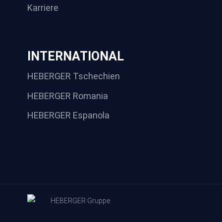
Karriere
INTERNATIONAL
HEBERGER Tschechien
HEBERGER Romania
HEBERGER Espanola