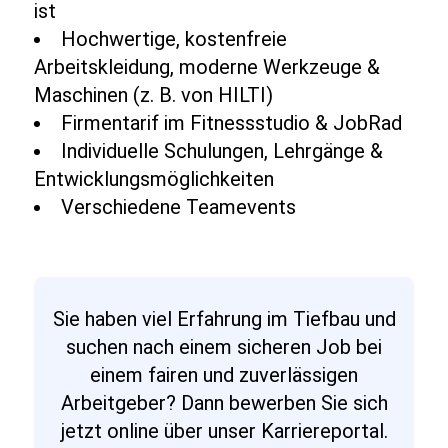
ist
Hochwertige, kostenfreie
Arbeitskleidung, moderne Werkzeuge &
Maschinen (z. B. von HILTI)
Firmentarif im Fitnessstudio & JobRad
Individuelle Schulungen, Lehrgänge &
Entwicklungsmöglichkeiten
Verschiedene Teamevents
Sie haben viel Erfahrung im Tiefbau und
suchen nach einem sicheren Job bei
einem fairen und zuverlässigen
Arbeitgeber? Dann bewerben Sie sich
jetzt online über unser Karriereportal.