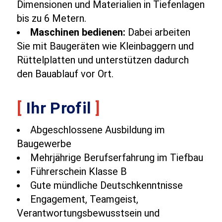
Dimensionen und Materialien in Tiefenlagen
bis zu 6 Metern.
Maschinen bedienen:
Dabei arbeiten
Sie mit Baugeräten wie Kleinbaggern und
Rüttelplatten und unterstützen dadurch
den Bauablauf vor Ort.
[
Ihr Profil
]
Abgeschlossene Ausbildung im
Baugewerbe
Mehrjährige Berufserfahrung im Tiefbau
Führerschein Klasse B
Gute mündliche Deutschkenntnisse
Engagement, Teamgeist,
Verantwortungsbewusstsein und