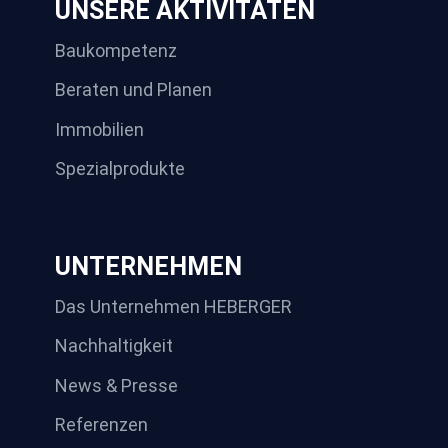
UNSERE AKTIVITÄTEN
Baukompetenz
Beraten und Planen
Immobilien
Spezialprodukte
UNTERNEHMEN
Das Unternehmen HEBERGER
Nachhaltigkeit
News & Presse
Referenzen