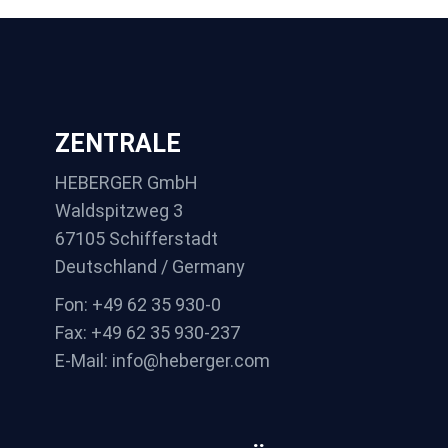
ZENTRALE
HEBERGER GmbH
Waldspitzweg 3
67105 Schifferstadt
Deutschland / Germany
Fon: +49 62 35 930-0
Fax: +49 62 35 930-237
E-Mail: info@heberger.com