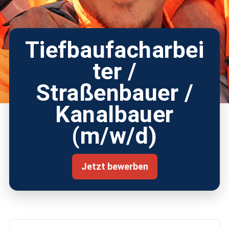
Tiefbaufacharbei
ter /
Straßenbauer /
Kanalbauer
(m/w/d)
Jetzt bewerben