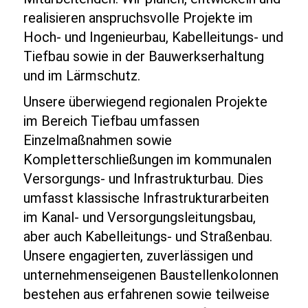
realisieren anspruchsvolle Projekte im
Hoch‑ und Ingenieurbau, Kabelleitungs‑ und
Tiefbau sowie in der Bauwerkserhaltung
und im Lärmschutz.
Unsere überwiegend regionalen Projekte
im Bereich Tiefbau umfassen
Einzelmaßnahmen sowie
Kompletterschließungen im kommunalen
Versorgungs- und Infrastrukturbau. Dies
umfasst klassische Infrastrukturarbeiten
im Kanal- und Versorgungsleitungsbau,
aber auch Kabelleitungs- und Straßenbau.
Unsere engagierten, zuverlässigen und
unternehmenseigenen Baustellenkolonnen
bestehen aus erfahrenen sowie teilweise