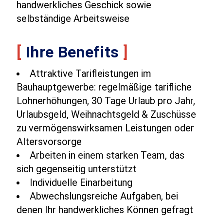
handwerkliches Geschick sowie
selbständige Arbeitsweise
[
Ihre Benefits
]
Attraktive Tarifleistungen im
Bauhauptgewerbe: regelmäßige tarifliche
Lohnerhöhungen, 30 Tage Urlaub pro Jahr,
Urlaubsgeld, Weihnachtsgeld & Zuschüsse
zu vermögenswirksamen Leistungen oder
Altersvorsorge
Arbeiten in einem starken Team, das
sich gegenseitig unterstützt
Individuelle Einarbeitung
Abwechslungsreiche Aufgaben, bei
denen Ihr handwerkliches Können gefragt