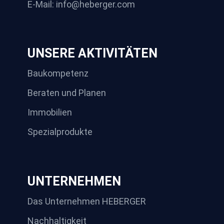
E-Mail: info@heberger.com
UNSERE AKTIVITÄTEN
Baukompetenz
Beraten und Planen
Immobilien
Spezialprodukte
UNTERNEHMEN
Das Unternehmen HEBERGER
Nachhaltigkeit