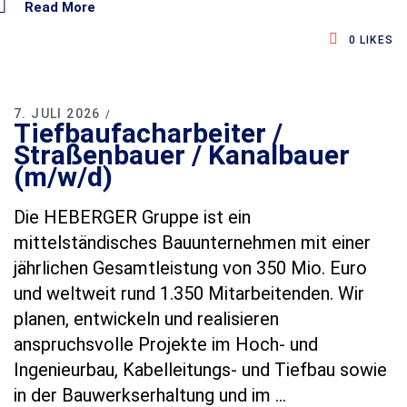
Read More
0
LIKES
7. JULI 2026
Tiefbaufacharbeiter /
Straßenbauer / Kanalbauer
(m/w/d)
Die HEBERGER Gruppe ist ein
mittelständisches Bauunternehmen mit einer
jährlichen Gesamtleistung von 350 Mio. Euro
und weltweit rund 1.350 Mitarbeitenden. Wir
planen, entwickeln und realisieren
anspruchsvolle Projekte im Hoch‑ und
Ingenieurbau, Kabelleitungs‑ und Tiefbau sowie
in der Bauwerkserhaltung und im