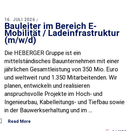
16. JULI 2026
Bauleiter im Bereich E-
Mobilität / Ladeinfrastruktur
(m/w/d)
Die HEBERGER Gruppe ist ein
mittelständisches Bauunternehmen mit einer
jährlichen Gesamtleistung von 350 Mio. Euro
und weltweit rund 1.350 Mitarbeitenden. Wir
planen, entwickeln und realisieren
anspruchsvolle Projekte im Hoch‑ und
Ingenieurbau, Kabelleitungs‑ und Tiefbau sowie
in der Bauwerkserhaltung und im
Read More