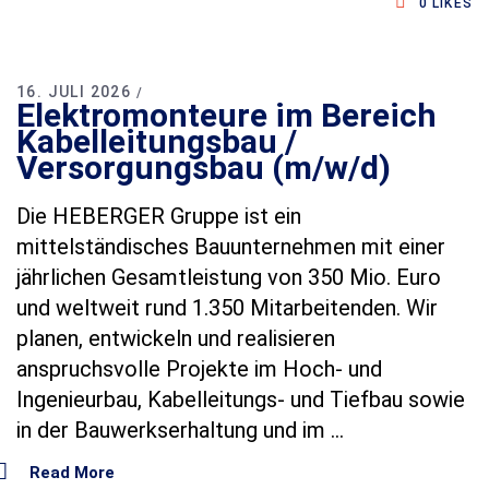
0
LIKES
16. JULI 2026
Elektromonteure im Bereich
Kabelleitungsbau /
Versorgungsbau (m/w/d)
Die HEBERGER Gruppe ist ein
mittelständisches Bauunternehmen mit einer
jährlichen Gesamtleistung von 350 Mio. Euro
und weltweit rund 1.350 Mitarbeitenden. Wir
planen, entwickeln und realisieren
anspruchsvolle Projekte im Hoch‑ und
Ingenieurbau, Kabelleitungs‑ und Tiefbau sowie
in der Bauwerkserhaltung und im
Read More