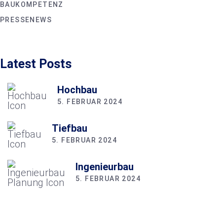
BAUKOMPETENZ
PRESSENEWS
Latest Posts
Hochbau
5. FEBRUAR 2024
Tiefbau
5. FEBRUAR 2024
Ingenieurbau
5. FEBRUAR 2024