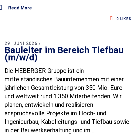
Read More
0
LIKES
29. JUNI 2026
Bauleiter im Bereich Tiefbau
(m/w/d)
Die HEBERGER Gruppe ist ein
mittelständisches Bauunternehmen mit einer
jährlichen Gesamtleistung von 350 Mio. Euro
und weltweit rund 1.350 Mitarbeitenden. Wir
planen, entwickeln und realisieren
anspruchsvolle Projekte im Hoch‑ und
Ingenieurbau, Kabelleitungs‑ und Tiefbau sowie
in der Bauwerkserhaltung und im