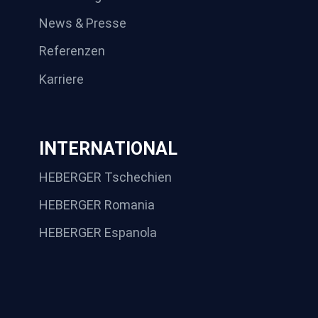
News & Presse
Referenzen
Karriere
INTERNATIONAL
HEBERGER Tschechien
HEBERGER Romania
HEBERGER Espanola