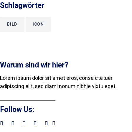
Schlagwörter
BILD
ICON
Warum sind wir hier?
Lorem ipsum dolor sit amet eros, conse ctetuer
adipiscing elit, sed diami nonum nibhie vixtu eget.
Follow Us: