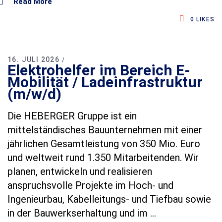
Read More
0
LIKES
16. JULI 2026
Elektrohelfer im Bereich E-
Mobilität / Ladeinfrastruktur
(m/w/d)
Die HEBERGER Gruppe ist ein
mittelständisches Bauunternehmen mit einer
jährlichen Gesamtleistung von 350 Mio. Euro
und weltweit rund 1.350 Mitarbeitenden. Wir
planen, entwickeln und realisieren
anspruchsvolle Projekte im Hoch‑ und
Ingenieurbau, Kabelleitungs‑ und Tiefbau sowie
in der Bauwerkserhaltung und im