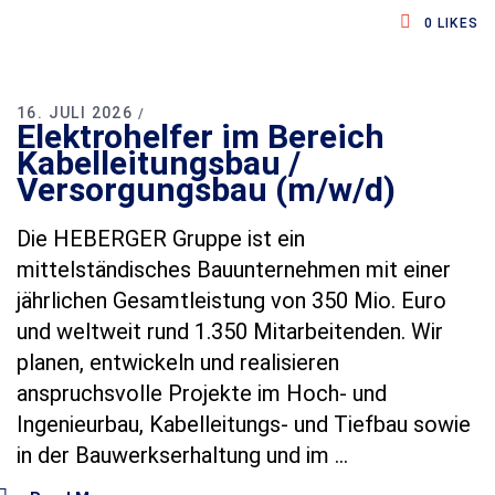
0
LIKES
16. JULI 2026
Elektrohelfer im Bereich
Kabelleitungsbau /
Versorgungsbau (m/w/d)
Die HEBERGER Gruppe ist ein
mittelständisches Bauunternehmen mit einer
jährlichen Gesamtleistung von 350 Mio. Euro
und weltweit rund 1.350 Mitarbeitenden. Wir
planen, entwickeln und realisieren
anspruchsvolle Projekte im Hoch‑ und
Ingenieurbau, Kabelleitungs‑ und Tiefbau sowie
in der Bauwerkserhaltung und im