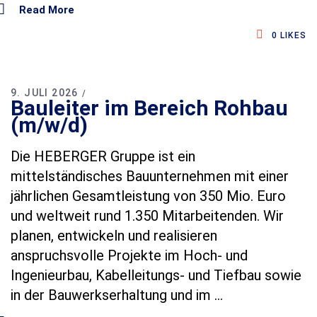
Read More
0
LIKES
9. JULI 2026
Bauleiter im Bereich Rohbau
(m/w/d)
Die HEBERGER Gruppe ist ein
mittelständisches Bauunternehmen mit einer
jährlichen Gesamtleistung von 350 Mio. Euro
und weltweit rund 1.350 Mitarbeitenden. Wir
planen, entwickeln und realisieren
anspruchsvolle Projekte im Hoch‑ und
Ingenieurbau, Kabelleitungs‑ und Tiefbau sowie
in der Bauwerkserhaltung und im