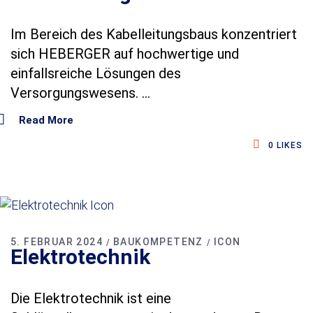
Im Bereich des Kabelleitungsbaus konzentriert
sich HEBERGER auf hochwertige und
einfallsreiche Lösungen des
Versorgungswesens.
Read More
0
LIKES
5. FEBRUAR 2024
BAUKOMPETENZ
ICON
Elektrotechnik
Die Elektrotechnik ist eine