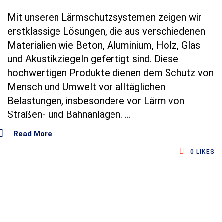
Mit unseren Lärmschutzsystemen zeigen wir
erstklassige Lösungen, die aus verschiedenen
Materialien wie Beton, Aluminium, Holz, Glas
und Akustikziegeln gefertigt sind. Diese
hochwertigen Produkte dienen dem Schutz von
Mensch und Umwelt vor alltäglichen
Belastungen, insbesondere vor Lärm von
Straßen- und Bahnanlagen.
Read More
0
LIKES