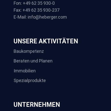
Fon: +49 62 35 930-0
Fax: +49 62 35 930-237
E-Mail: info@heberger.com
UNSERE AKTIVITÄTEN
Baukompetenz
Beraten und Planen
Immobilien
Spezialprodukte
UNTERNEHMEN