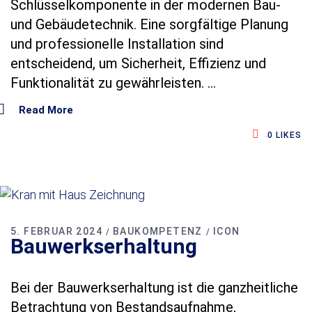
Schlüsselkomponente in der modernen Bau-
und Gebäudetechnik. Eine sorgfältige Planung
und professionelle Installation sind
entscheidend, um Sicherheit, Effizienz und
Funktionalität zu gewährleisten.
Read More
0
LIKES
5. FEBRUAR 2024
BAUKOMPETENZ
ICON
Bauwerkserhaltung
Bei der Bauwerkserhaltung ist die ganzheitliche
Betrachtung von Bestandsaufnahme,