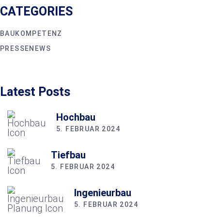
CATEGORIES
BAUKOMPETENZ
PRESSENEWS
Latest Posts
Hochbau
5. FEBRUAR 2024
Tiefbau
5. FEBRUAR 2024
Ingenieurbau
5. FEBRUAR 2024