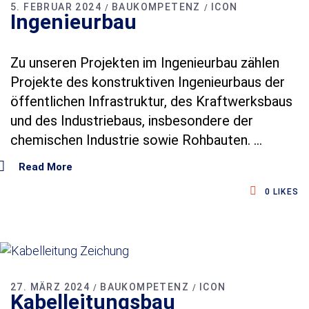
5. FEBRUAR 2024
BAUKOMPETENZ
ICON
Ingenieurbau
Zu unseren Projekten im Ingenieurbau zählen
Projekte des konstruktiven Ingenieurbaus der
öffentlichen Infrastruktur, des Kraftwerksbaus
und des Industriebaus, insbesondere der
chemischen Industrie sowie Rohbauten.
Read More
0
LIKES
27. MÄRZ 2024
BAUKOMPETENZ
ICON
Kabelleitungsbau