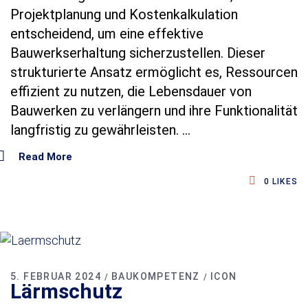
Projektplanung und Kostenkalkulation
entscheidend, um eine effektive
Bauwerkserhaltung sicherzustellen. Dieser
strukturierte Ansatz ermöglicht es, Ressourcen
effizient zu nutzen, die Lebensdauer von
Bauwerken zu verlängern und ihre Funktionalität
langfristig zu gewährleisten.
Read More
0
LIKES
5. FEBRUAR 2024
BAUKOMPETENZ
ICON
Lärmschutz