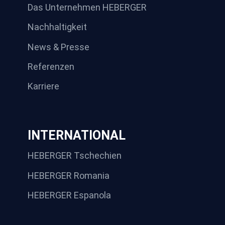
Das Unternehmen HEBERGER
Nachhaltigkeit
News & Presse
Referenzen
Karriere
INTERNATIONAL
HEBERGER Tschechien
HEBERGER Romania
HEBERGER Espanola