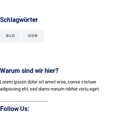
Schlagwörter
BILD
ICON
Warum sind wir hier?
Lorem ipsum dolor sit amet eros, conse ctetuer
adipiscing elit, sed diami nonum nibhie vixtu eget.
Follow Us: