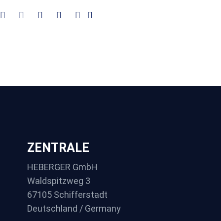
ZENTRALE
HEBERGER GmbH
Waldspitzweg 3
67105 Schifferstadt
Deutschland / Germany