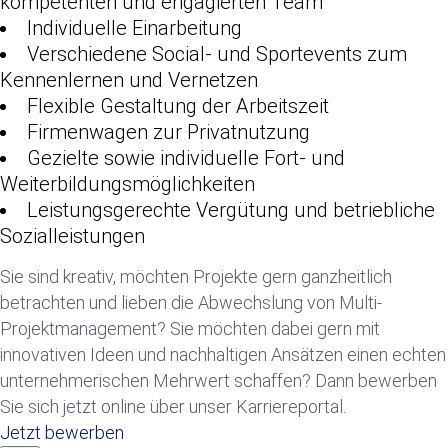
kompetenten und engagierten Team
Individuelle Einarbeitung
Verschiedene Social- und Sportevents zum
Kennenlernen und Vernetzen
Flexible Gestaltung der Arbeitszeit
Firmenwagen zur Privatnutzung
Gezielte sowie individuelle Fort- und
Weiterbildungsmöglichkeiten
Leistungsgerechte Vergütung und betriebliche
Sozialleistungen
Sie sind kreativ, möchten Projekte gern ganzheitlich
betrachten und lieben die Abwechslung von Multi-
Projektmanagement? Sie möchten dabei gern mit
innovativen Ideen und nachhaltigen Ansätzen einen echten
unternehmerischen Mehrwert schaffen? Dann bewerben
Sie sich jetzt online über unser Karriereportal.
Jetzt bewerben