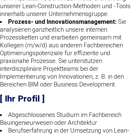
unserer Lean-Construction-Methoden und -Tools
innerhalb unserer Unternehmensgruppe.
Prozess- und Innovationsmanagement:
Sie
analysieren ganzheitlich unsere internen
Prozessketten und erarbeiten gemeinsam mit
Kollegen (m/w/d) aus anderen Fachbereichen
Optimierungspotenziale für effiziente und
praxisnahe Prozesse. Sie unterstützen
interdisziplinäre Projektteams bei der
Implementierung von Innovationen, z. B. in den
Bereichen BIM oder Business Development.
[
Ihr Profil
]
Abgeschlossenes Studium im Fachbereich
Bauingenieurwesen oder Architektur
Berufserfahrung in der Umsetzung von Lean-