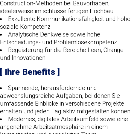
Construction-Methoden bei Bauvorhaben,
idealerweise im schlüsselfertigen Hochbau
E
xzellente Kommunikationsfähigkeit
und
hohe
soziale Kompetenz
Analytische Denkweise sowie hohe
Entscheidungs- und Problemlösekompetenz
Begeisterung für die Bereiche Lean, Change
und Innovationen
[
Ihre Benefits
]
Spannende, herausfordernde und
abwechslungsreiche Aufgaben, bei denen Sie
umfassende Einblicke in verschiedene Projekte
erhalten und jeden Tag aktiv mitgestalten können
Modernes, digitales Arbeitsumfeld sowie eine
angenehme Arbeitsatmosphäre in einem