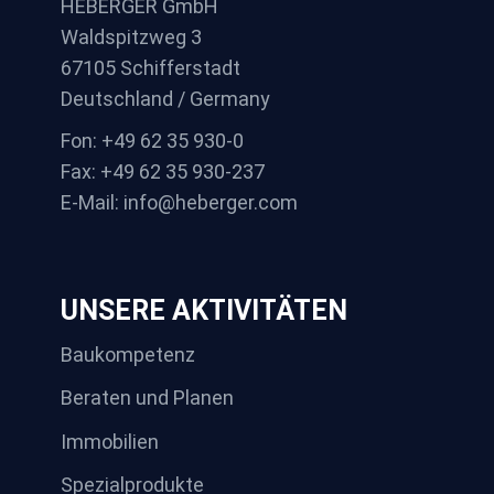
HEBERGER GmbH
Waldspitzweg 3
67105 Schifferstadt
Deutschland / Germany
Fon: +49 62 35 930-0
Fax: +49 62 35 930-237
E-Mail: info@heberger.com
UNSERE AKTIVITÄTEN
Baukompetenz
Beraten und Planen
Immobilien
Spezialprodukte