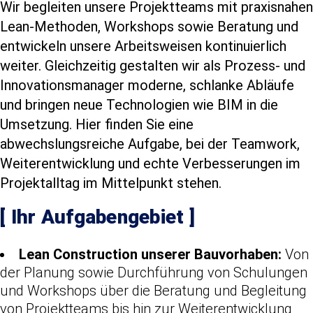
Wir begleiten unsere Projektteams mit praxisnahen
Lean‑Methoden, Workshops sowie Beratung und
entwickeln unsere Arbeitsweisen kontinuierlich
weiter. Gleichzeitig gestalten wir als Prozess- und
Innovationsmanager moderne, schlanke Abläufe
und bringen neue Technologien wie BIM in die
Umsetzung. Hier finden Sie eine
abwechslungsreiche Aufgabe, bei der Teamwork,
Weiterentwicklung und echte Verbesserungen im
Projektalltag im Mittelpunkt stehen.
[
Ihr Aufgabengebiet
]
Lean Construction unserer Bauvorhaben:
Von
der Planung sowie Durchführung von Schulungen
und Workshops über die Beratung und Begleitung
von Projektteams bis hin zur Weiterentwicklung