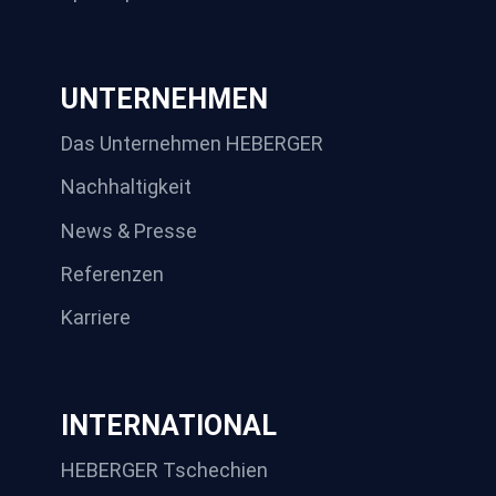
UNTERNEHMEN
Das Unternehmen HEBERGER
Nachhaltigkeit
News & Presse
Referenzen
Karriere
INTERNATIONAL
HEBERGER Tschechien