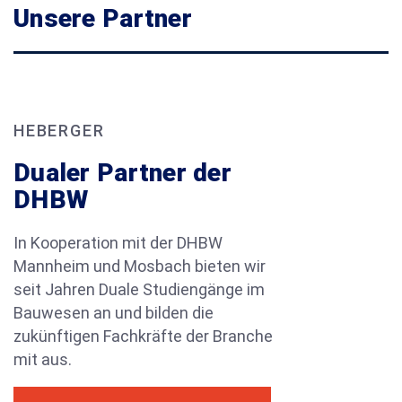
Unsere Partner
HEBERGER
Dualer Partner der
DHBW
In Kooperation mit der DHBW
Mannheim und Mosbach bieten wir
seit Jahren Duale Studiengänge im
Bauwesen an und bilden die
zukünftigen Fachkräfte der Branche
mit aus.