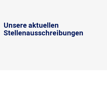
Unsere aktuellen
Stellenausschreibungen