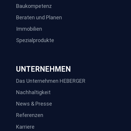
Baukompetenz
Beraten und Planen
Immobilien
Spezialprodukte
UNTERNEHMEN
Das Unternehmen HEBERGER
Nachhaltigkeit
News & Presse
Referenzen
Karriere