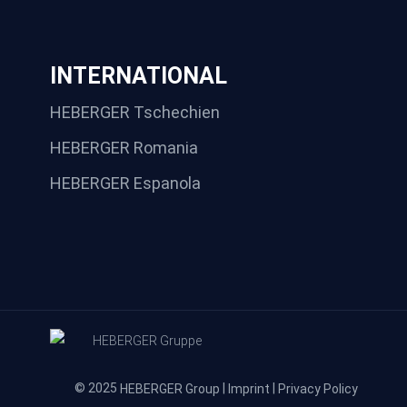
INTERNATIONAL
HEBERGER Tschechien
HEBERGER Romania
HEBERGER Espanola
© 2025
|
|
HEBERGER Group
Imprint
Privacy Policy