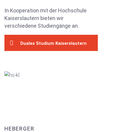
In Kooperation mit der Hochschule
Kaiserslautern bieten wir
verschiedene Studiengänge an.
Duales Studium Kaiserslautern
HEBERGER