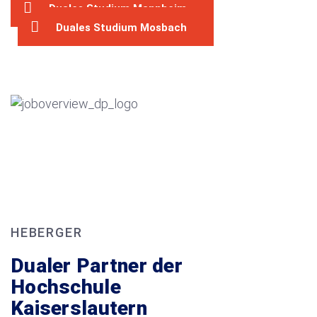
Duales Studium Mannheim
Duales Studium Mosbach
HEBERGER
Dualer Partner der
Hochschule
Kaiserslautern