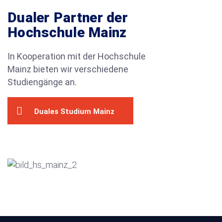
Dualer Partner der
Hochschule Mainz
In Kooperation mit der Hochschule
Mainz bieten wir verschiedene
Studiengänge an.
Duales Studium Mainz