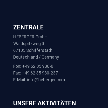
ZENTRALE
HEBERGER GmbH
Waldspitzweg 3
67105 Schifferstadt
Deutschland / Germany
Fon: +49 62 35 930-0
Fax: +49 62 35 930-237
E-Mail: info@heberger.com
UNSERE AKTIVITÄTEN