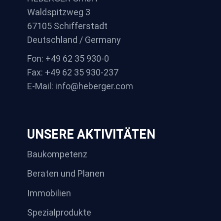
Waldspitzweg 3
67105 Schifferstadt
Deutschland / Germany
Fon: +49 62 35 930-0
Fax: +49 62 35 930-237
E-Mail: info@heberger.com
UNSERE AKTIVITÄTEN
Baukompetenz
Beraten und Planen
Immobilien
Spezialprodukte