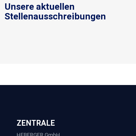
Unsere aktuellen
Stellenausschreibungen
ZENTRALE
HEBERGER GmbH