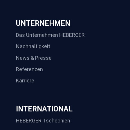
UNTERNEHMEN
Das Unternehmen HEBERGER
Nachhaltigkeit
News & Presse
Referenzen
Karriere
INTERNATIONAL
HEBERGER Tschechien