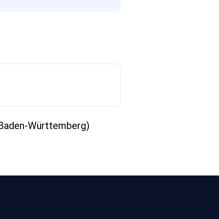
Baden-Württemberg)