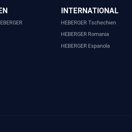
EN
INTERNATIONAL
HEBERGER
HEBERGER Tschechien
HEBERGER Romania
HEBERGER Espanola