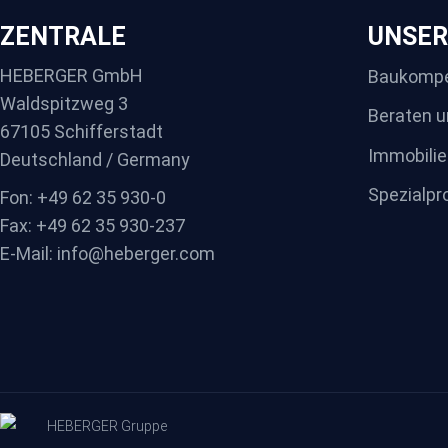
ZENTRALE
UNSER
HEBERGER GmbH
Baukomp
Waldspitzweg 3
Beraten u
67105 Schifferstadt
Immobilie
Deutschland / Germany
Spezialpr
Fon: +49 62 35 930-0
Fax: +49 62 35 930-237
E-Mail: info@heberger.com