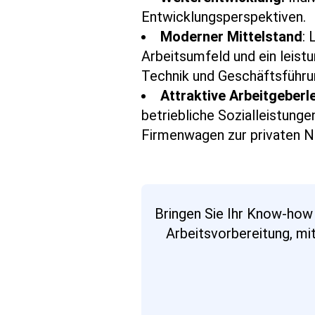
Entwicklungsperspektiven.
Moderner Mittelstand
:
Arbeitsumfeld und ein leist
Technik und Geschäftsführu
Attraktive Arbeitgeberl
betriebliche Sozialleistung
Firmenwagen zur privaten N
Bringen Sie Ihr Know-how 
Arbeitsvorbereitung, mi