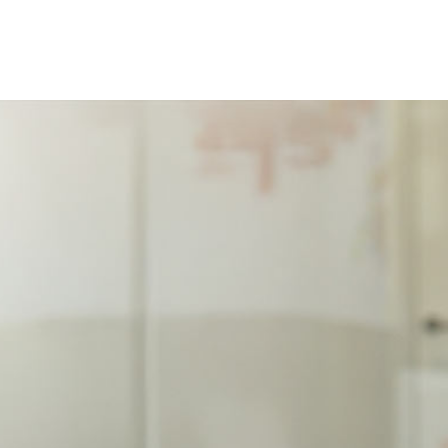
KOMPETENZEN