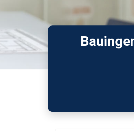
Bauingen