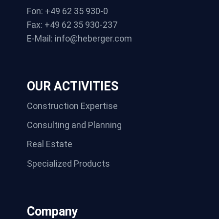
Fon: +49 62 35 930-0
Fax: +49 62 35 930-237
E-Mail: info@heberger.com
OUR ACTIVITIES
Construction Expertise
Consulting and Planning
Real Estate
Specialized Products
Company