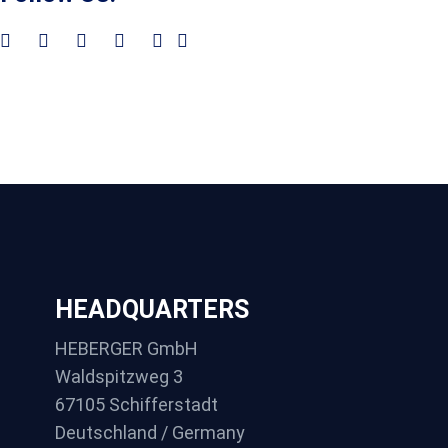
HEADQUARTERS
HEBERGER GmbH
Waldspitzweg 3
67105 Schifferstadt
Deutschland / Germany