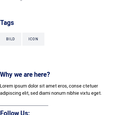
Tags
BILD
ICON
Why we are here?
Lorem ipsum dolor sit amet eros, conse ctetuer
adipiscing elit, sed diami nonum nibhie vixtu eget.
Follow Us: