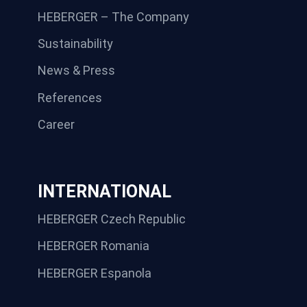
HEBERGER – The Company
Sustainability
News & Press
References
Career
INTERNATIONAL
HEBERGER Czech Republic
HEBERGER Romania
HEBERGER Espanola